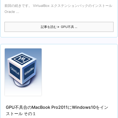
前回の続きです。 VirtualBox エクステンションパックのインストール
Oracle ...
記事を読む
GPU不具 ...
GPU不具合のMacBook Pro2011にWindows10をイン
ストール その１