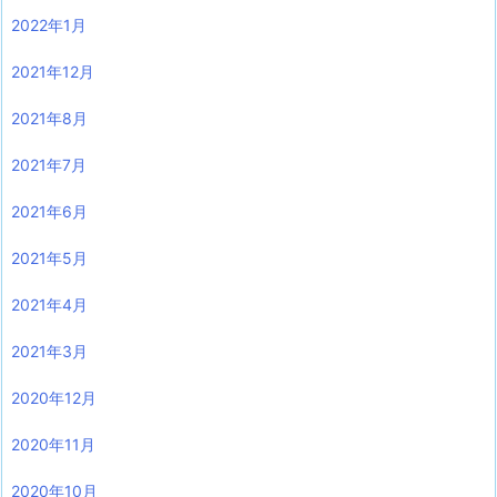
2022年1月
2021年12月
2021年8月
2021年7月
2021年6月
2021年5月
2021年4月
2021年3月
2020年12月
2020年11月
2020年10月