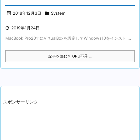

2018年12月3日

System

2019年1月24日
MacBook Pro2011にVirtualBoxを設定してWindows10をインスト ...
記事を読む
GPU不具 ...
スポンサーリンク