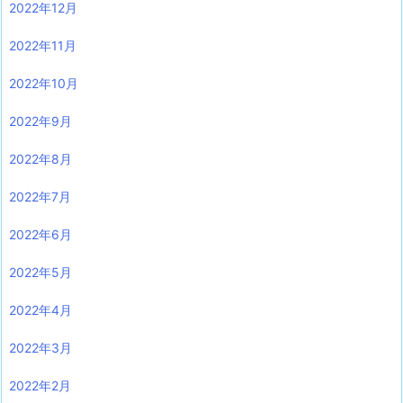
2022年12月
2022年11月
2022年10月
2022年9月
2022年8月
2022年7月
2022年6月
2022年5月
2022年4月
2022年3月
2022年2月