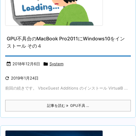
GPU不具合のMacBook Pro2011にWindows10をイン
ストール その４

2018年12月6日

System

2019年1月24日
前回の続きです。 VboxGuest Additions のインストール VirtualB ...
記事を読む
GPU不具 ...