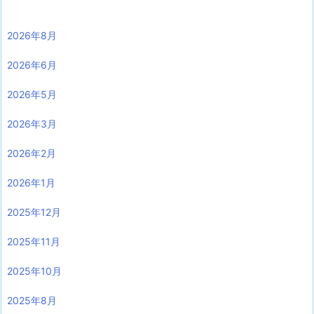
2026年8月
2026年6月
2026年5月
2026年3月
2026年2月
2026年1月
2025年12月
2025年11月
2025年10月
2025年8月