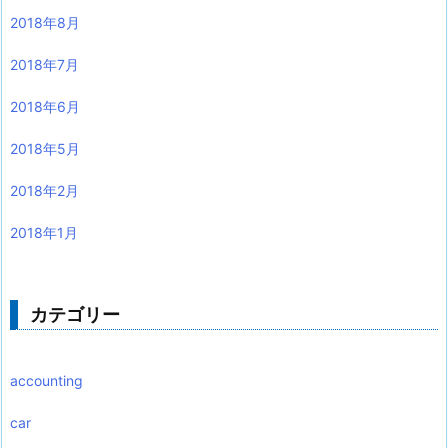
2018年8月
2018年7月
2018年6月
2018年5月
2018年2月
2018年1月
カテゴリー
accounting
car