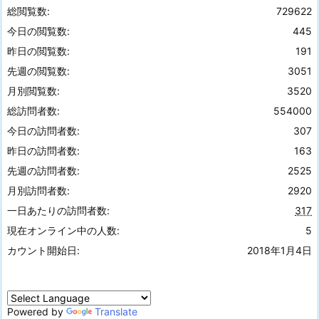
総閲覧数:
729622
今日の閲覧数:
445
昨日の閲覧数:
191
先週の閲覧数:
3051
月別閲覧数:
3520
総訪問者数:
554000
今日の訪問者数:
307
昨日の訪問者数:
163
先週の訪問者数:
2525
月別訪問者数:
2920
一日あたりの訪問者数:
317
現在オンライン中の人数:
5
カウント開始日:
2018年1月4日
Powered by
Translate