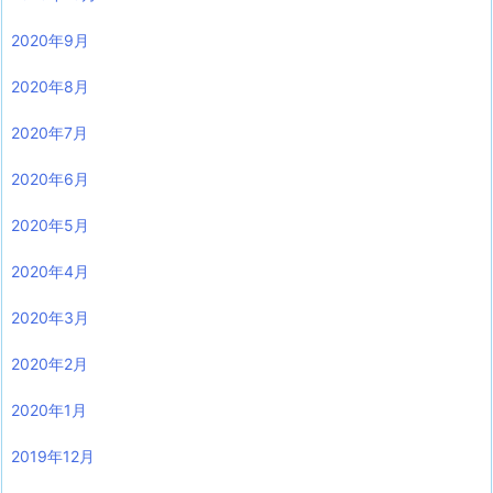
2020年9月
2020年8月
2020年7月
2020年6月
2020年5月
2020年4月
2020年3月
2020年2月
2020年1月
2019年12月