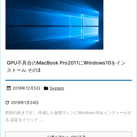
GPU不具合のMacBook Pro2011にWindows10をイン
ストール その3

2018年12月5日

System

2019年1月24日
前回の続きです。 作成した仮想マシンにWindows10をインストールす
る 設定をクリック ...