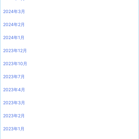
2024年3月
2024年2月
2024年1月
2023年12月
2023年10月
2023年7月
2023年4月
2023年3月
2023年2月
2023年1月