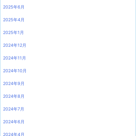
2025年6月
2025年4月
2025年1月
2024年12月
2024年11月
2024年10月
2024年9月
2024年8月
2024年7月
2024年6月
2024年4月