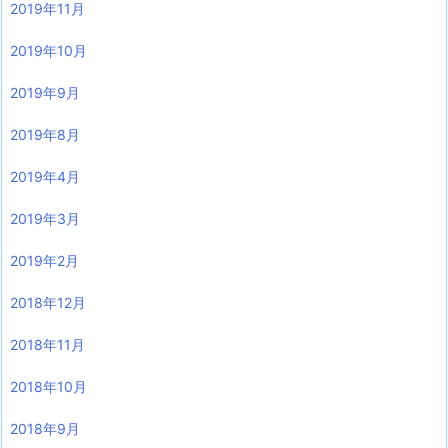
2019年11月
2019年10月
2019年9月
2019年8月
2019年4月
2019年3月
2019年2月
2018年12月
2018年11月
2018年10月
2018年9月