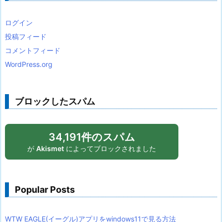
ログイン
投稿フィード
コメントフィード
WordPress.org
ブロックしたスパム
34,191件のスパム
が
Akismet
によってブロックされました
Popular Posts
WTW EAGLE(イーグル)アプリをwindows11で見る方法