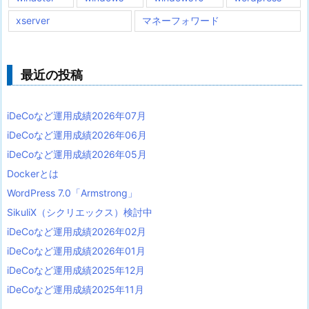
xserver
マネーフォワード
最近の投稿
iDeCoなど運用成績2026年07月
iDeCoなど運用成績2026年06月
iDeCoなど運用成績2026年05月
Dockerとは
WordPress 7.0「Armstrong」
SikuliX（シクリエックス）検討中
iDeCoなど運用成績2026年02月
iDeCoなど運用成績2026年01月
iDeCoなど運用成績2025年12月
iDeCoなど運用成績2025年11月