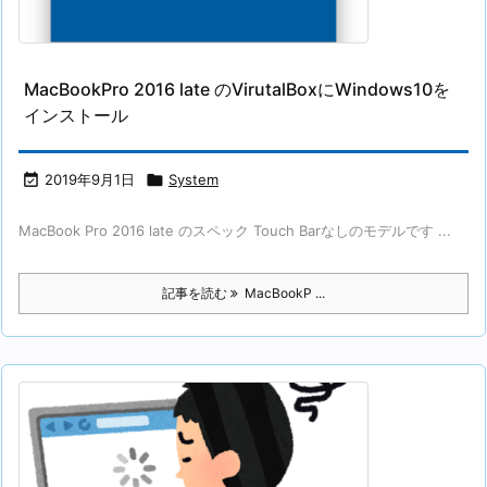
MacBookPro 2016 late のVirutalBoxにWindows10を
インストール

2019年9月1日

System
MacBook Pro 2016 late のスペック Touch Barなしのモデルです ...
記事を読む
MacBookP ...