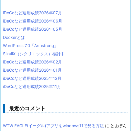
iDeCoなど運用成績2026年07月
iDeCoなど運用成績2026年06月
iDeCoなど運用成績2026年05月
Dockerとは
WordPress 7.0「Armstrong」
SikuliX（シクリエックス）検討中
iDeCoなど運用成績2026年02月
iDeCoなど運用成績2026年01月
iDeCoなど運用成績2025年12月
iDeCoなど運用成績2025年11月
最近のコメント
WTW EAGLE(イーグル)アプリをwindows11で見る方法
に
とよぽん