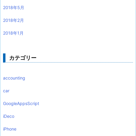
2018年5月
2018年2月
2018年1月
カテゴリー
accounting
car
GoogleAppsScript
iDeco
iPhone