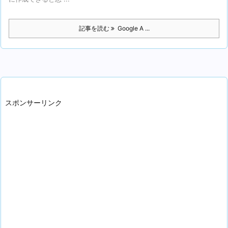
記事を読む
Google A ...
スポンサーリンク