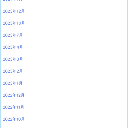
2023年12月
2023年10月
2023年7月
2023年4月
2023年3月
2023年2月
2023年1月
2022年12月
2022年11月
2022年10月