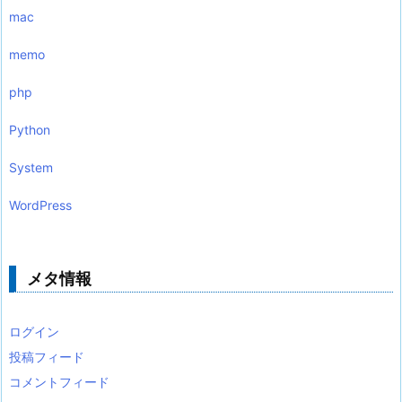
mac
memo
php
Python
System
WordPress
メタ情報
ログイン
投稿フィード
コメントフィード