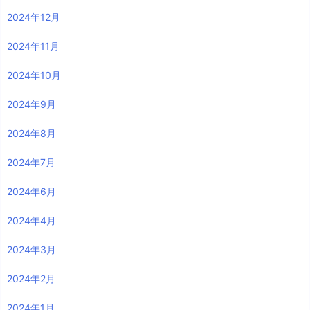
2024年12月
2024年11月
2024年10月
2024年9月
2024年8月
2024年7月
2024年6月
2024年4月
2024年3月
2024年2月
2024年1月