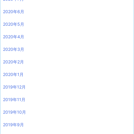
2020年6月
2020年5月
2020年4月
2020年3月
2020年2月
2020年1月
2019年12月
2019年11月
2019年10月
2019年9月