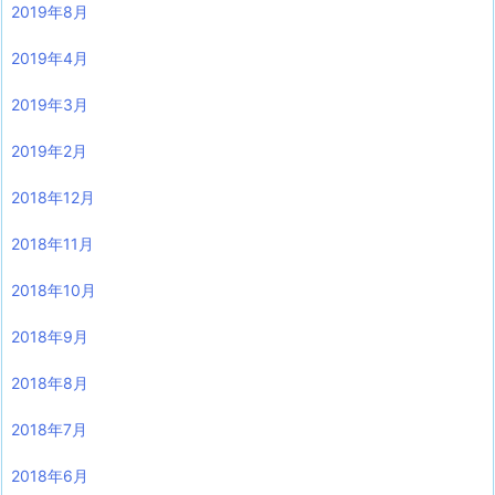
2019年8月
2019年4月
2019年3月
2019年2月
2018年12月
2018年11月
2018年10月
2018年9月
2018年8月
2018年7月
2018年6月