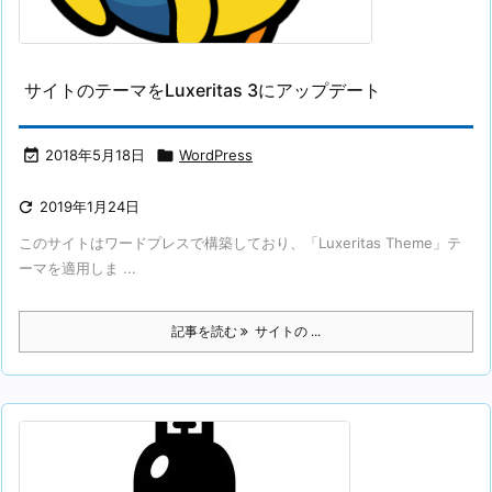
サイトのテーマをLuxeritas 3にアップデート

2018年5月18日

WordPress

2019年1月24日
このサイトはワードプレスで構築しており、「Luxeritas Theme」テ
ーマを適用しま ...
記事を読む
サイトの ...