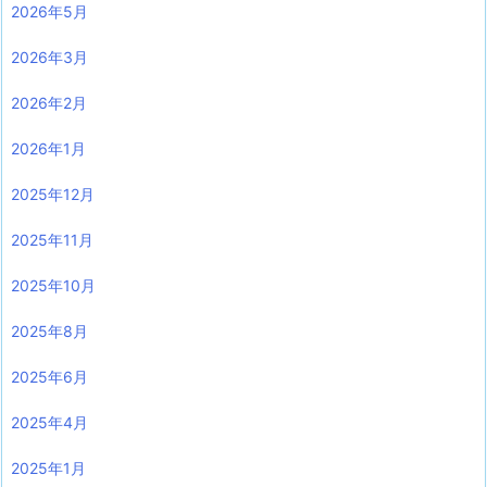
2026年5月
2026年3月
2026年2月
2026年1月
2025年12月
2025年11月
2025年10月
2025年8月
2025年6月
2025年4月
2025年1月