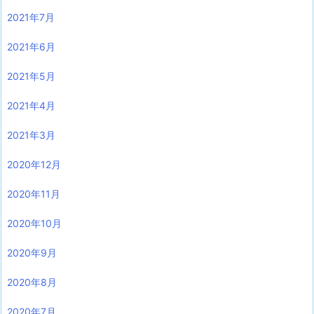
2021年7月
2021年6月
2021年5月
2021年4月
2021年3月
2020年12月
2020年11月
2020年10月
2020年9月
2020年8月
2020年7月