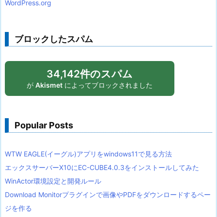
WordPress.org
ブロックしたスパム
34,142件のスパム
が
Akismet
によってブロックされました
Popular Posts
WTW EAGLE(イーグル)アプリをwindows11で見る方法
エックスサーバーX10にEC-CUBE4.0.3をインストールしてみた
WinActor環境設定と開発ルール
Download Monitorプラグインで画像やPDFをダウンロードするペー
ジを作る