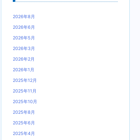
2026年8月
2026年6月
2026年5月
2026年3月
2026年2月
2026年1月
2025年12月
2025年11月
2025年10月
2025年8月
2025年6月
2025年4月