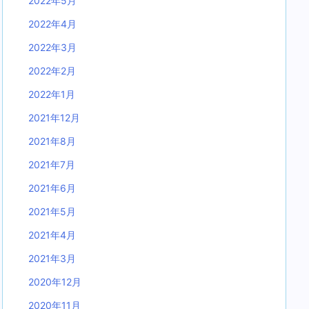
2022年5月
2022年4月
2022年3月
2022年2月
2022年1月
2021年12月
2021年8月
2021年7月
2021年6月
2021年5月
2021年4月
2021年3月
2020年12月
2020年11月