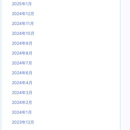
2025年1月
2024年12月
2024年11月
2024年10月
2024年9月
2024年8月
2024年7月
2024年6月
2024年4月
2024年3月
2024年2月
2024年1月
2023年12月