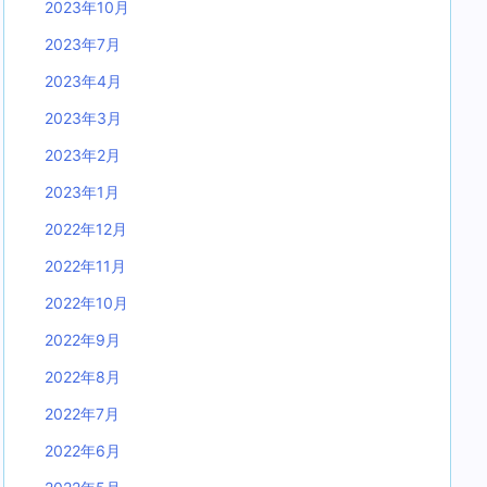
2023年10月
2023年7月
2023年4月
2023年3月
2023年2月
2023年1月
2022年12月
2022年11月
2022年10月
2022年9月
2022年8月
2022年7月
2022年6月