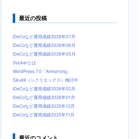
最近の投稿
iDeCoなど運用成績2026年07月
iDeCoなど運用成績2026年06月
iDeCoなど運用成績2026年05月
Dockerとは
WordPress 7.0「Armstrong」
SikuliX（シクリエックス）検討中
iDeCoなど運用成績2026年02月
iDeCoなど運用成績2026年01月
iDeCoなど運用成績2025年12月
iDeCoなど運用成績2025年11月
最近のコメント