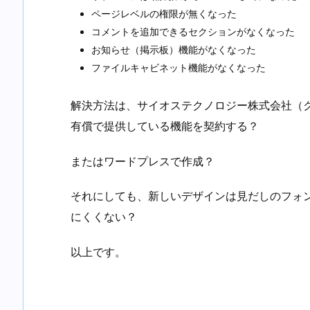
ページレベルの権限が無くなった
コメントを追加できるセクションがなくなった
お知らせ（掲示板）機能がなくなった
ファイルキャビネット機能がなくなった
解決方法は、サイオステクノロジー株式会社（
有償で提供している機能を契約する？
またはワードプレスで作成？
それにしても、新しいデザインは見だしのフォ
にくくない？
以上です。