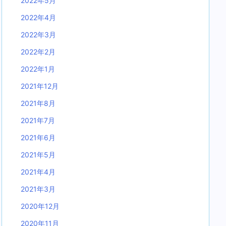
2022年5月
2022年4月
2022年3月
2022年2月
2022年1月
2021年12月
2021年8月
2021年7月
2021年6月
2021年5月
2021年4月
2021年3月
2020年12月
2020年11月