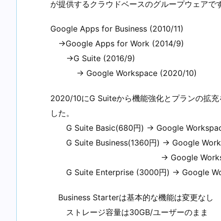
が提供するクラウドベースのグループウェアで
Google Apps for Business (2010/11)
→Google Apps for Work (2014/9)
→G Suite (2016/9)
→ Google Workspace (2020/10)
2020/10にG Suiteから機能強化とプランの拡充
した。
G Suite Basic(680円) → Google Workspace 
G Suite Business(1360円) → Google Works
→ Google Workspace Busin
G Suite Enterprise (3000円) → Google W
Business Starterは基本的な機能は変更なし
ストレージ容量は30GB/ユーザーのまま