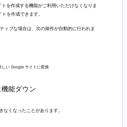
 サイトでサイトを作成する機能がご利用いただけなくなりま
サイトを作成できます。
サイトがアクティブな場合は、次の操作が自動的に行われま
 Google サイトに変換
は機能ダウン
できなくなったことがあります。