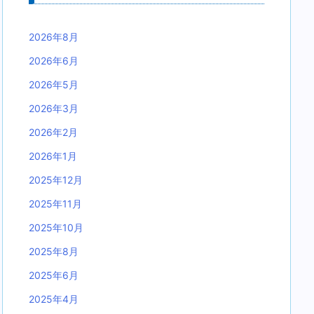
2026年8月
2026年6月
2026年5月
2026年3月
2026年2月
2026年1月
2025年12月
2025年11月
2025年10月
2025年8月
2025年6月
2025年4月