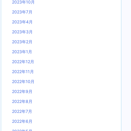
2023年10月
2023年7月
2023年4月
2023年3月
2023年2月
2023年1月
2022年12月
2022年11月
2022年10月
2022年9月
2022年8月
2022年7月
2022年6月