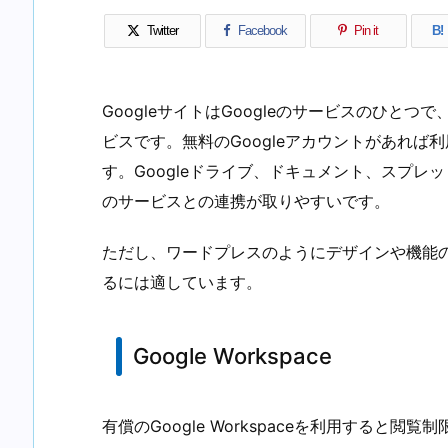
Twitter
Facebook
Pin it
B!
GoogleサイトはGoogleのサービスのひと
ビスです。無料のGoogleアカウントがあれ
す。Googleドライブ、ドキュメント、スプレッ
のサービスとの連携が取りやすいです。
ただし、ワードプレスのようにデザインや機能
るには適しています。
Google Workspace
有償のGoogle Workspaceを利用すると閲覧制限