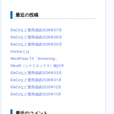
最近の投稿
iDeCoなど運用成績2026年07月
iDeCoなど運用成績2026年06月
iDeCoなど運用成績2026年05月
Dockerとは
WordPress 7.0「Armstrong」
SikuliX（シクリエックス）検討中
iDeCoなど運用成績2026年02月
iDeCoなど運用成績2026年01月
iDeCoなど運用成績2025年12月
iDeCoなど運用成績2025年11月
最近のコメント