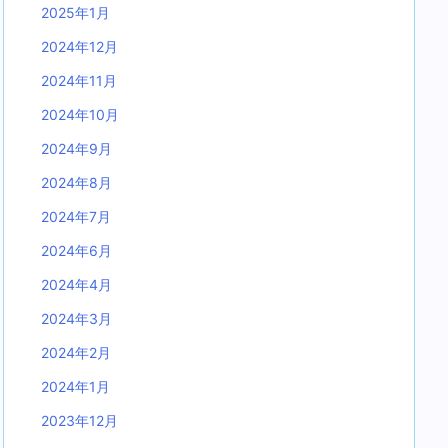
2025年1月
2024年12月
2024年11月
2024年10月
2024年9月
2024年8月
2024年7月
2024年6月
2024年4月
2024年3月
2024年2月
2024年1月
2023年12月