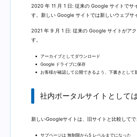
2020 年 11 月 1 日: 従来の Google
す。新しい Google サイトでは新しいウェブ
2021 年 9 月 1 日: 従来の Google 
す。
アーカイブとしてダウンロード
Google ドライブに保存
お客様が確認して公開できるよう、下書きとして新しい
社内ポータルサイトとして
新しいGoogleサイトは、旧サイトと比較して
サブページは 無制限から5 レベルまでになった