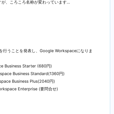
すが、ころころ名称が変わっています…
を行うことを発表し、Google Workspaceになりま
Business Starter (680円)
pace Business Standard(1360円)
ess Plus(2040円)
orkspace Enterprise (要問合せ)