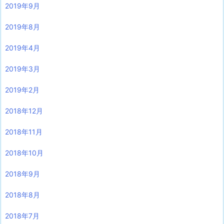
2019年9月
2019年8月
2019年4月
2019年3月
2019年2月
2018年12月
2018年11月
2018年10月
2018年9月
2018年8月
2018年7月