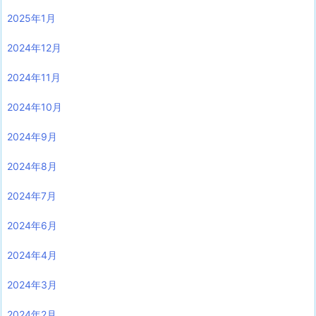
2025年1月
2024年12月
2024年11月
2024年10月
2024年9月
2024年8月
2024年7月
2024年6月
2024年4月
2024年3月
2024年2月