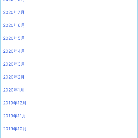
2020年7月
2020年6月
2020年5月
2020年4月
2020年3月
2020年2月
2020年1月
2019年12月
2019年11月
2019年10月