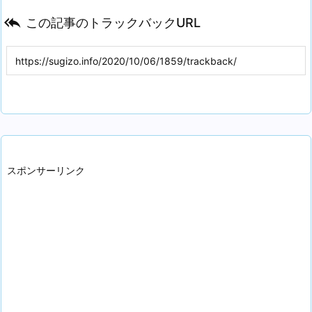

この記事のトラックバックURL
スポンサーリンク