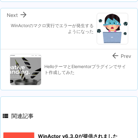

Next
WinActorのマクロ実行でエラーが発生する
ようになった

Prev
HelloテーマとElementorプラグインでサイ
ト作成してみた

関連記事
WinActor v6.3.0が提供されました