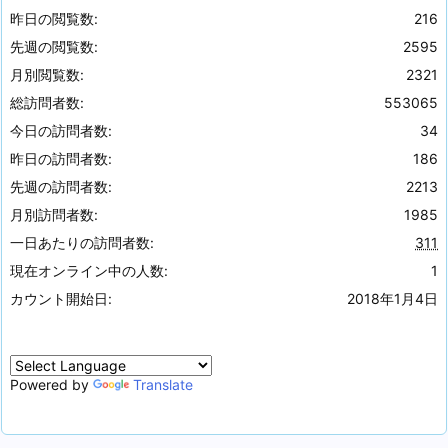
昨日の閲覧数:
216
先週の閲覧数:
2595
月別閲覧数:
2321
総訪問者数:
553065
今日の訪問者数:
34
昨日の訪問者数:
186
先週の訪問者数:
2213
月別訪問者数:
1985
一日あたりの訪問者数:
311
現在オンライン中の人数:
1
カウント開始日:
2018年1月4日
Powered by
Translate