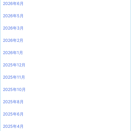
2026年6月
2026年5月
2026年3月
2026年2月
2026年1月
2025年12月
2025年11月
2025年10月
2025年8月
2025年6月
2025年4月