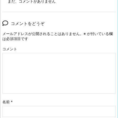
まだ、コメントがありません
コメントをどうぞ
メールアドレスが公開されることはありません。
※
が付いている欄
は必須項目です
コメント
名前
*