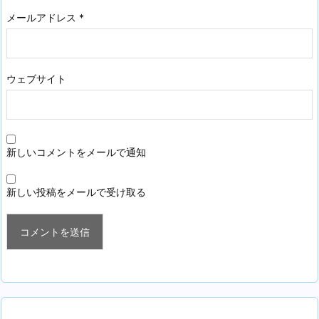
メールアドレス
*
ウェブサイト
新しいコメントをメールで通知
新しい投稿をメールで受け取る