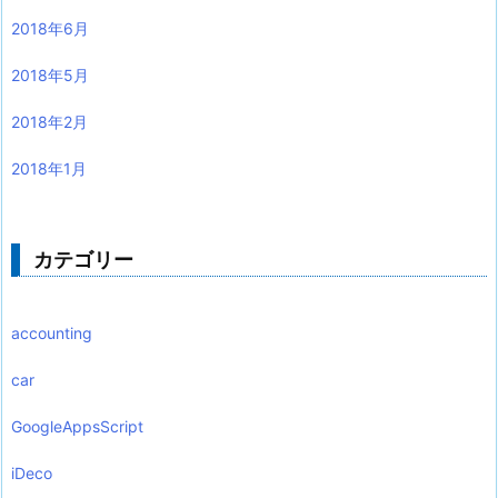
2018年6月
2018年5月
2018年2月
2018年1月
カテゴリー
accounting
car
GoogleAppsScript
iDeco