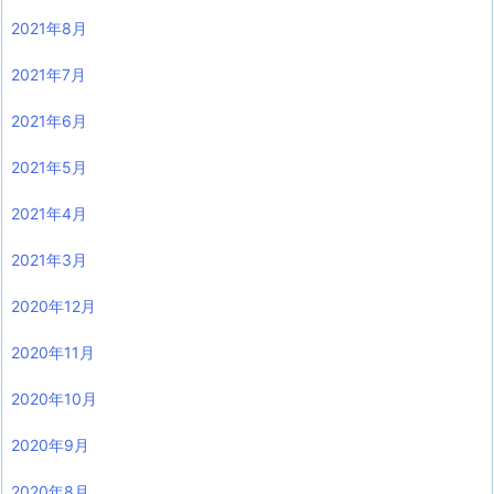
2021年8月
2021年7月
2021年6月
2021年5月
2021年4月
2021年3月
2020年12月
2020年11月
2020年10月
2020年9月
2020年8月