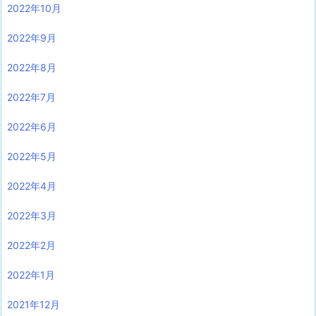
2022年10月
2022年9月
2022年8月
2022年7月
2022年6月
2022年5月
2022年4月
2022年3月
2022年2月
2022年1月
2021年12月