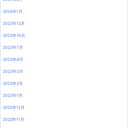
2024年1月
2023年12月
2023年10月
2023年7月
2023年4月
2023年3月
2023年2月
2023年1月
2022年12月
2022年11月