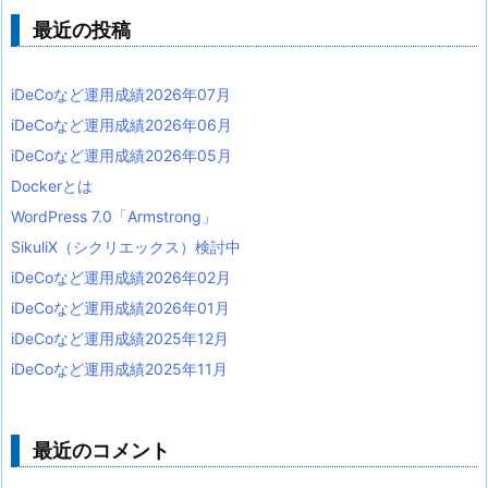
最近の投稿
iDeCoなど運用成績2026年07月
iDeCoなど運用成績2026年06月
iDeCoなど運用成績2026年05月
Dockerとは
WordPress 7.0「Armstrong」
SikuliX（シクリエックス）検討中
iDeCoなど運用成績2026年02月
iDeCoなど運用成績2026年01月
iDeCoなど運用成績2025年12月
iDeCoなど運用成績2025年11月
最近のコメント