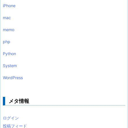
iPhone
mac
memo
php
Python
System
WordPress
メタ情報
ログイン
投稿フィード