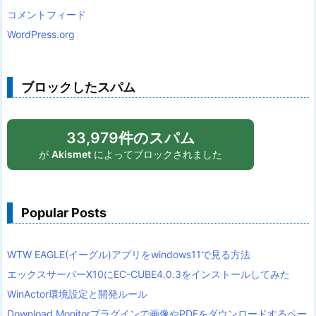
コメントフィード
WordPress.org
ブロックしたスパム
33,979件のスパム
が
Akismet
によってブロックされました
Popular Posts
WTW EAGLE(イーグル)アプリをwindows11で見る方法
エックスサーバーX10にEC-CUBE4.0.3をインストールしてみた
WinActor環境設定と開発ルール
Download Monitorプラグインで画像やPDFをダウンロードするペー