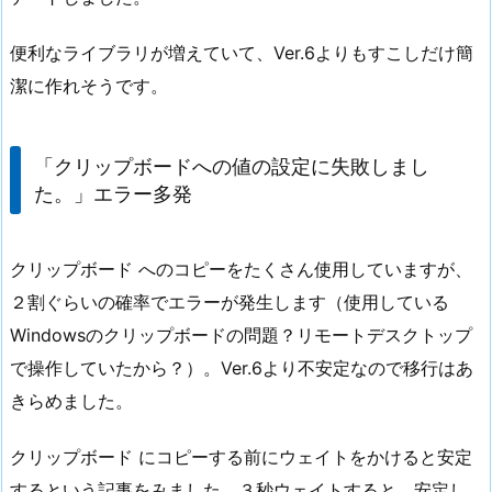
便利なライブラリが増えていて、Ver.6よりもすこしだけ簡
潔に作れそうです。
「クリップボードへの値の設定に失敗しまし
た。」エラー多発
クリップボード へのコピーをたくさん使用していますが、
２割ぐらいの確率でエラーが発生します（使用している
Windowsのクリップボードの問題？リモートデスクトップ
で操作していたから？）。Ver.6より不安定なので移行はあ
きらめました。
クリップボード にコピーする前にウェイトをかけると安定
するという記事をみました。３秒ウェイトすると、安定し