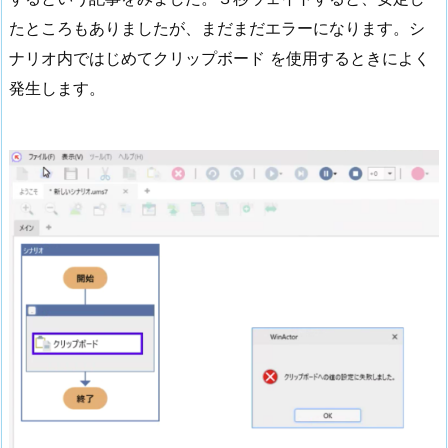
たところもありましたが、まだまだエラーになります。シ
ナリオ内ではじめてクリップボード を使用するときによく
発生します。