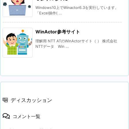
Windows10上でWinactor6.3を実行しています。
「Excel操作( ...
WinActor参考サイト
理解用 NTT ATのWinActorサイト（ ） 株式会社
NTTデータ Win ...
ディスカッション
コメント一覧