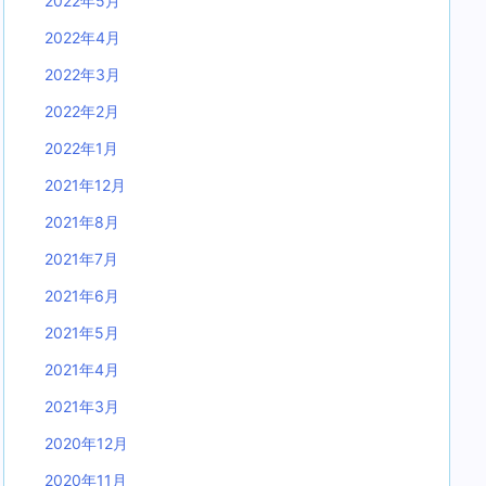
2022年5月
2022年4月
2022年3月
2022年2月
2022年1月
2021年12月
2021年8月
2021年7月
2021年6月
2021年5月
2021年4月
2021年3月
2020年12月
2020年11月