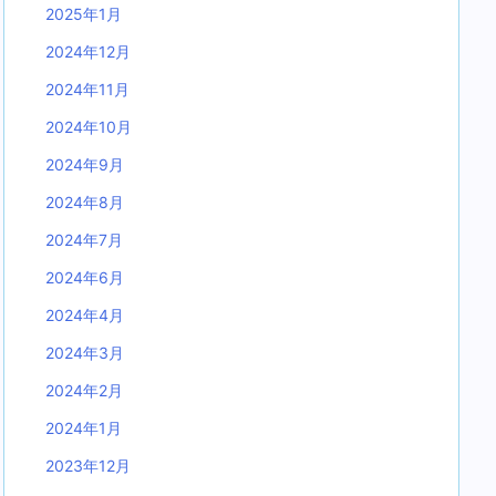
2025年1月
2024年12月
2024年11月
2024年10月
2024年9月
2024年8月
2024年7月
2024年6月
2024年4月
2024年3月
2024年2月
2024年1月
2023年12月