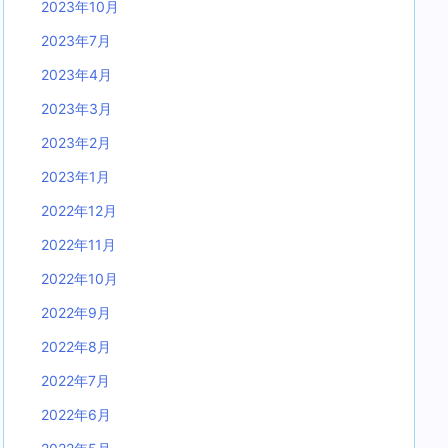
2023年10月
2023年7月
2023年4月
2023年3月
2023年2月
2023年1月
2022年12月
2022年11月
2022年10月
2022年9月
2022年8月
2022年7月
2022年6月