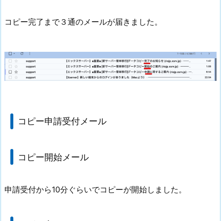
コピー完了まで３通のメールが届きました。
コピー申請受付メール
コピー開始メール
申請受付から10分ぐらいでコピーが開始しました。