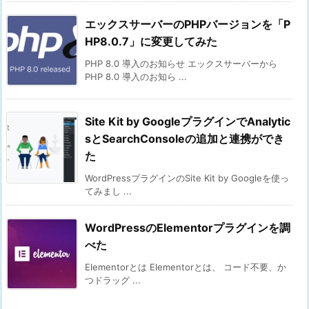
エックスサーバーのPHPバージョンを「P
HP8.0.7」に変更してみた
PHP 8.0 導入のお知らせ エックスサーバーから
PHP 8.0 導入のお知ら ...
Site Kit by GoogleプラグインでAnalytic
sとSearchConsoleの追加と連携ができ
た
WordPressプラグインのSite Kit by Googleを使っ
てみまし ...
WordPressのElementorプラグインを調
べた
Elementorとは Elementorとは、 コード不要、か
つドラッグ ...