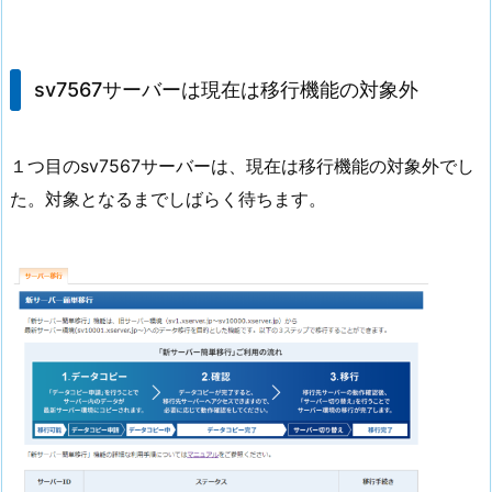
sv7567サーバーは現在は移行機能の対象外
１つ目のsv7567サーバーは、現在は移行機能の対象外でし
た。対象となるまでしばらく待ちます。