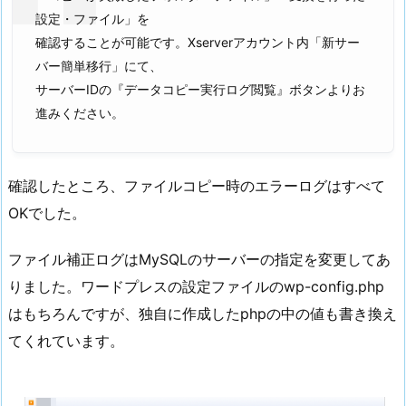
設定・ファイル」を
確認することが可能です。Xserverアカウント内「新サー
バー簡単移行」にて、
サーバーIDの『データコピー実行ログ閲覧』ボタンよりお
進みください。
確認したところ、ファイルコピー時のエラーログはすべて
OKでした。
ファイル補正ログはMySQLのサーバーの指定を変更してあ
りました。ワードプレスの設定ファイルのwp-config.php
はもちろんですが、独自に作成したphpの中の値も書き換え
てくれています。