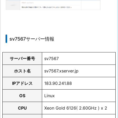
sv7567サーバー情報
サーバー番号
sv7567
ホスト名
sv7567.xserver.jp
IPアドレス
183.90.241.88
OS
Linux
CPU
Xeon Gold 6126( 2.60GHz ) x 2