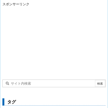
スポンサーリンク
タグ