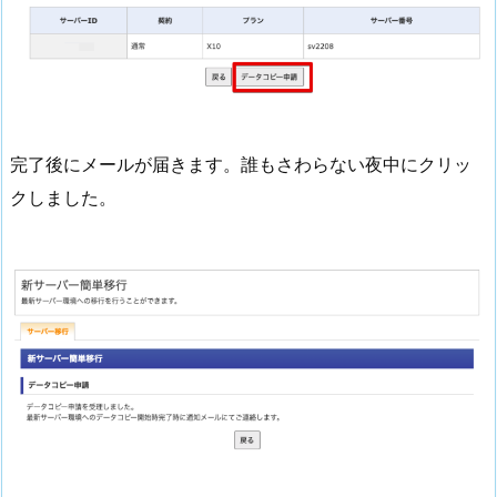
完了後にメールが届きます。誰もさわらない夜中にクリッ
クしました。