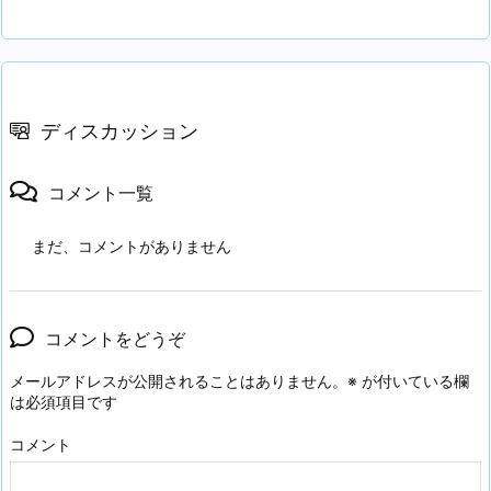
ディスカッション
コメント一覧
まだ、コメントがありません
コメントをどうぞ
メールアドレスが公開されることはありません。
※
が付いている欄
は必須項目です
コメント