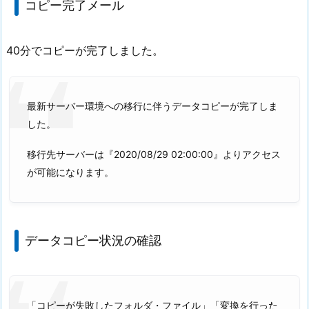
コピー完了メール
40分でコピーが完了しました。
最新サーバー環境への移行に伴うデータコピーが完了しま
した。
移行先サーバーは『2020/08/29 02:00:00』よりアクセス
が可能になります。
データコピー状況の確認
「コピーが失敗したフォルダ・ファイル」「変換を行った