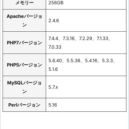
メモリー
256GB
Apacheバージョ
2.4.6
ン
7.4.4、7.3.16、7.2.29、7.1.33、
PHP7バージョン
7.0.33
5.6.40、5.5.38、5.4.16、5.3.3、
PHP5バージョン
5.1.6
MySQLバージョ
5.7.x
ン
Perlバージョン
5.16