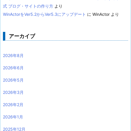
式 ブログ・サイトの作り方
より
WinActorをVer5.2からVer5.3にアップデート
に
WinActor
より
アーカイブ
2026年8月
2026年6月
2026年5月
2026年3月
2026年2月
2026年1月
2025年12月