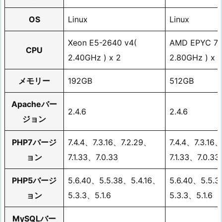
OS
Linux
Linux
Xeon E5-2640 v4(
AMD EPYC 74
CPU
2.40GHz ) x 2
2.80GHz ) x 
メモリー
192GB
512GB
Apacheバー
2.4.6
2.4.6
ジョン
PHP7バージ
7.4.4、7.3.16、7.2.29、
7.4.4、7.3.16
ョン
7.1.33、7.0.33
7.1.33、7.0.33
PHP5バージ
5.6.40、5.5.38、5.4.16、
5.6.40、5.5.
ョン
5.3.3、5.1.6
5.3.3、5.1.6
MySQLバー