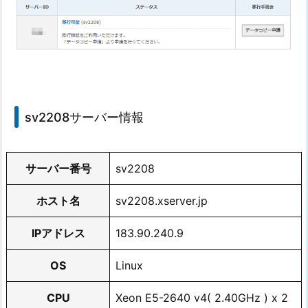
sv2208サーバー情報
サーバー番号
sv2208
ホスト名
sv2208.xserver.jp
IPアドレス
183.90.240.9
OS
Linux
CPU
Xeon E5-2640 v4( 2.40GHz ) x 2