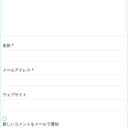
名前
*
メールアドレス
*
ウェブサイト
新しいコメントをメールで通知