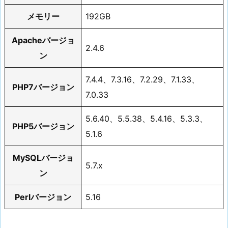
メモリー
192GB
Apacheバージョ
2.4.6
ン
7.4.4、7.3.16、7.2.29、7.1.33、
PHP7バージョン
7.0.33
5.6.40、5.5.38、5.4.16、5.3.3、
PHP5バージョン
5.1.6
MySQLバージョ
5.7.x
ン
Perlバージョン
5.16