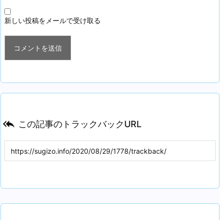
新しい投稿をメールで受け取る

この記事のトラックバックURL