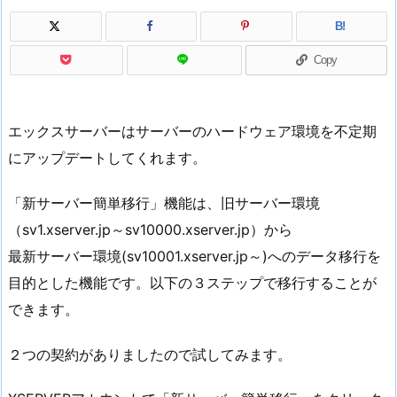
B!
Copy
エックスサーバーはサーバーのハードウェア環境を不定期
にアップデートしてくれます。
「新サーバー簡単移行」機能は、旧サーバー環境
（sv1.xserver.jp～sv10000.xserver.jp）から
最新サーバー環境(sv10001.xserver.jp～)へのデータ移行を
目的とした機能です。以下の３ステップで移行することが
できます。
２つの契約がありましたので試してみます。