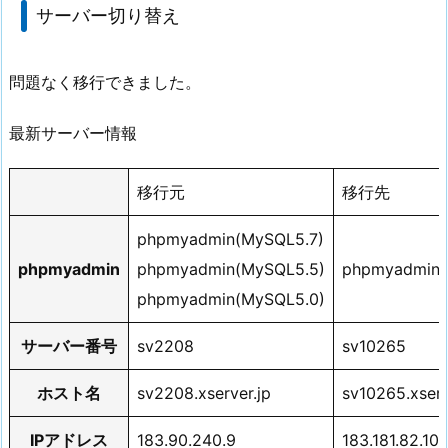
サーバー切り替え
問題なく移行できました。
最新サーバー情報
移行元
移行先
phpmyadmin(MySQL5.7)
phpmyadmin
phpmyadmin(MySQL5.5)
phpmyadmin
(
phpmyadmin(MySQL5.0)
サーバー番号
sv2208
sv10265
ホスト名
sv2208.xserver.jp
sv10265.xserv
IPアドレス
183.90.240.9
183.181.82.10