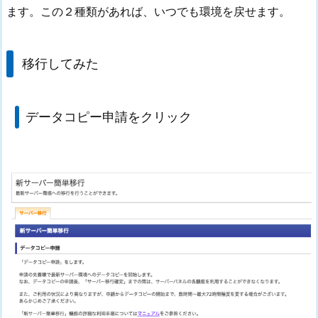
ます。この２種類があれば、いつでも環境を戻せます。
移行してみた
データコピー申請をクリック