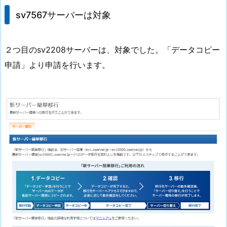
sv7567サーバーは対象
２つ目のsv2208サーバーは、対象でした。「データコピー
申請」より申請を行います。