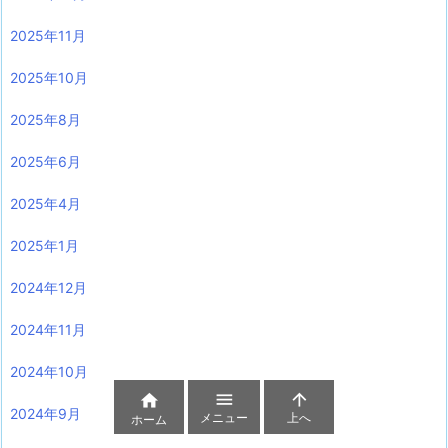
2025年11月
2025年10月
2025年8月
2025年6月
2025年4月
2025年1月
2024年12月
2024年11月
2024年10月



2024年9月
メニュー
上へ
ホーム