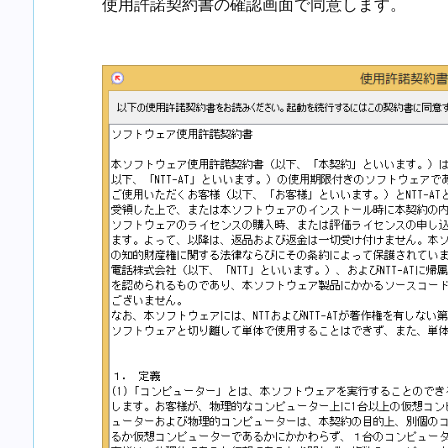
使用許諾契約書の確認画面で同意します。