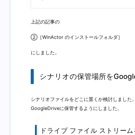
上記の記事の
②［WinActor のインストールフォルダ］
にしました。
シナリオの保管場所をGoogle
シナリオファイルをどこに置くか検討しました。G
GoogleDriveに保管するようにしました。
ドライブ ファイル ストリー