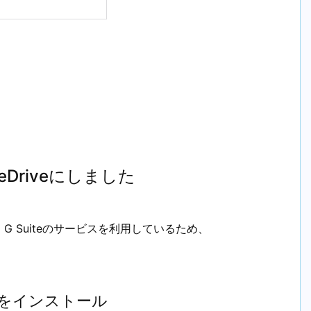
Driveにしました
 Suiteのサービスを利用しているため、
ムをインストール