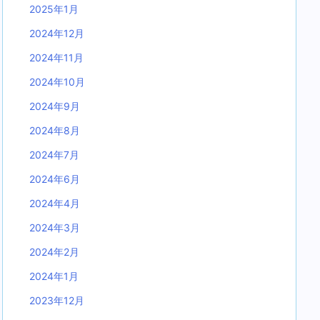
2025年1月
2024年12月
2024年11月
2024年10月
2024年9月
2024年8月
2024年7月
2024年6月
2024年4月
2024年3月
2024年2月
2024年1月
2023年12月