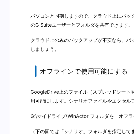
パソコンと同期しますので、クラウド上にバッ
のG Suiteユーザーとフォルダを共有できます。
クラウド上のみのバックアップが不安なら、バッ
しましょう。
オフラインで使用可能にする
GoogleDrive上のファイル（スプレッドシー
用可能にします。シナリオファイルやエクセル
G:\マイドライブ\WinActor フォルダを「
（下の図では「シナリオ」フォルダを指定して