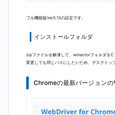
フル機能版Ver5.13の設定です。
インストールフォルダ
zipファイルを解凍して、winactorフォル
変更しても同じパスにしたいため、デスクトッ
Chromeの最新バージョンのW