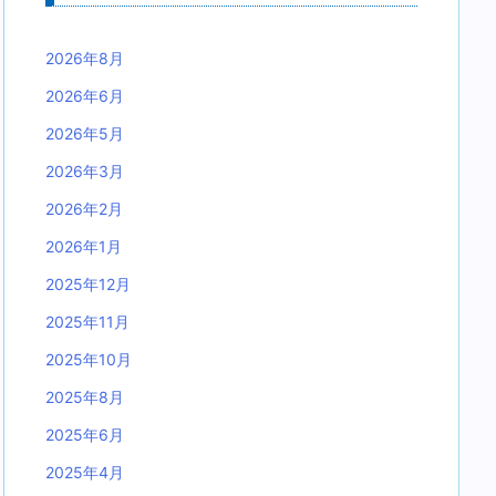
2026年8月
2026年6月
2026年5月
2026年3月
2026年2月
2026年1月
2025年12月
2025年11月
2025年10月
2025年8月
2025年6月
2025年4月