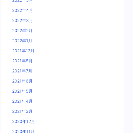
2022年5月
2022年4月
2022年3月
2022年2月
2022年1月
2021年12月
2021年8月
2021年7月
2021年6月
2021年5月
2021年4月
2021年3月
2020年12月
2020年11月