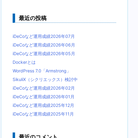
最近の投稿
iDeCoなど運用成績2026年07月
iDeCoなど運用成績2026年06月
iDeCoなど運用成績2026年05月
Dockerとは
WordPress 7.0「Armstrong」
SikuliX（シクリエックス）検討中
iDeCoなど運用成績2026年02月
iDeCoなど運用成績2026年01月
iDeCoなど運用成績2025年12月
iDeCoなど運用成績2025年11月
最近のコメント