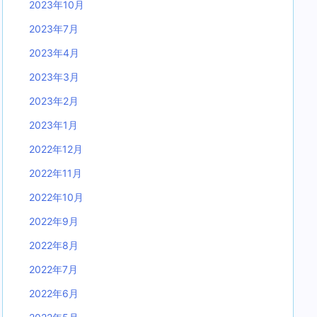
2023年10月
2023年7月
2023年4月
2023年3月
2023年2月
2023年1月
2022年12月
2022年11月
2022年10月
2022年9月
2022年8月
2022年7月
2022年6月