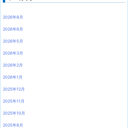
2026年8月
2026年6月
2026年5月
2026年3月
2026年2月
2026年1月
2025年12月
2025年11月
2025年10月
2025年8月