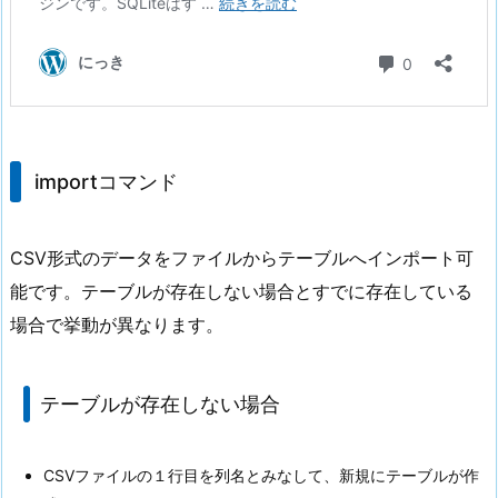
importコマンド
CSV形式のデータをファイルからテーブルへインポート可
能です。テーブルが存在しない場合とすでに存在している
場合で挙動が異なります。
テーブルが存在しない場合
CSVファイルの１行目を列名とみなして、新規にテーブルが作