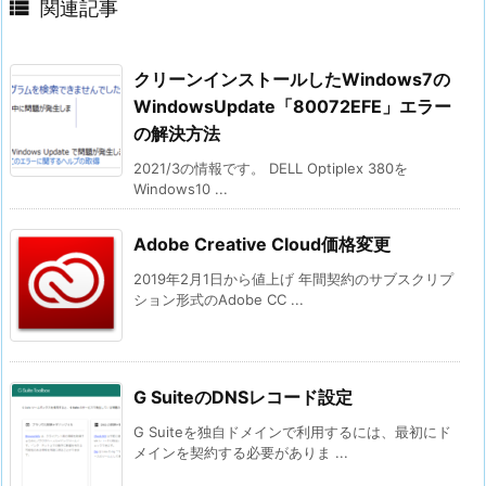

関連記事
クリーンインストールしたWindows7の
WindowsUpdate「80072EFE」エラー
の解決方法
2021/3の情報です。 DELL Optiplex 380を
Windows10 ...
Adobe Creative Cloud価格変更
2019年2月1日から値上げ 年間契約のサブスクリプ
ション形式のAdobe CC ...
G SuiteのDNSレコード設定
G Suiteを独自ドメインで利用するには、最初にド
メインを契約する必要がありま ...