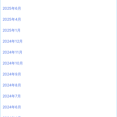
2025年6月
2025年4月
2025年1月
2024年12月
2024年11月
2024年10月
2024年9月
2024年8月
2024年7月
2024年6月