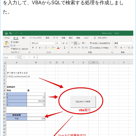
を入力して、VBAからSQLで検索する処理を作成しまし
た。