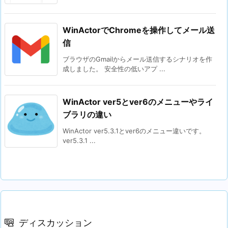
WinActorでChromeを操作してメール送
信
ブラウザのGmailからメール送信するシナリオを作
成しました。 安全性の低いアプ ...
WinActor ver5とver6のメニューやライ
ブラリの違い
WinActor ver5.3.1とver6のメニュー違いです。
ver5.3.1 ...
ディスカッション