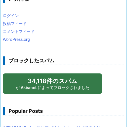
ログイン
投稿フィード
コメントフィード
WordPress.org
ブロックしたスパム
34,118件のスパム
が
Akismet
によってブロックされました
Popular Posts