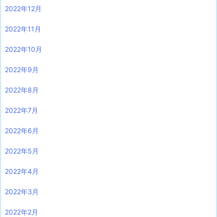
2022年12月
2022年11月
2022年10月
2022年9月
2022年8月
2022年7月
2022年6月
2022年5月
2022年4月
2022年3月
2022年2月