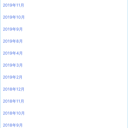
2019年11月
2019年10月
2019年9月
2019年8月
2019年4月
2019年3月
2019年2月
2018年12月
2018年11月
2018年10月
2018年9月