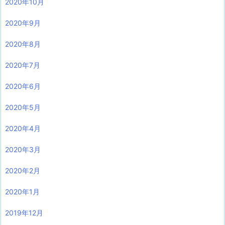
2020年10月
2020年9月
2020年8月
2020年7月
2020年6月
2020年5月
2020年4月
2020年3月
2020年2月
2020年1月
2019年12月