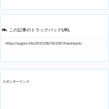

この記事のトラックバックURL
スポンサーリンク