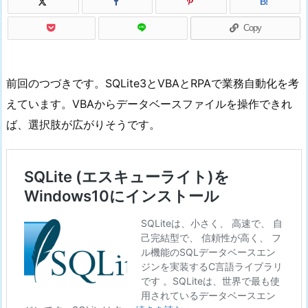
B!
Copy
前回のつづきです。SQLite3とVBAとRPAで業務自動化を考
えています。VBAからデータベースファイルを操作できれ
ば、選択肢が広がりそうです。