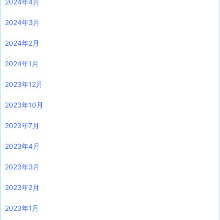
2024年4月
2024年3月
2024年2月
2024年1月
2023年12月
2023年10月
2023年7月
2023年4月
2023年3月
2023年2月
2023年1月