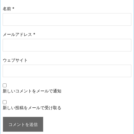
名前
*
メールアドレス
*
ウェブサイト
新しいコメントをメールで通知
新しい投稿をメールで受け取る