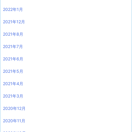
2022年1月
2021年12月
2021年8月
2021年7月
2021年6月
2021年5月
2021年4月
2021年3月
2020年12月
2020年11月