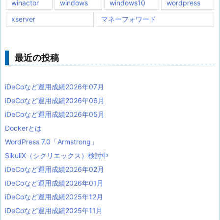
winactor
windows
windows10
wordpress
xserver
マネーフォワード
最近の投稿
iDeCoなど運用成績2026年07月
iDeCoなど運用成績2026年06月
iDeCoなど運用成績2026年05月
Dockerとは
WordPress 7.0「Armstrong」
SikuliX（シクリエックス）検討中
iDeCoなど運用成績2026年02月
iDeCoなど運用成績2026年01月
iDeCoなど運用成績2025年12月
iDeCoなど運用成績2025年11月