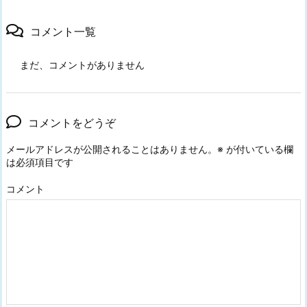
コメント一覧
まだ、コメントがありません
コメントをどうぞ
メールアドレスが公開されることはありません。
※
が付いている欄
は必須項目です
コメント