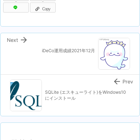
Copy

Next
iDeCo運用成績2021年12月

Prev
SQLite (エスキューライト)をWindows10
にインストール