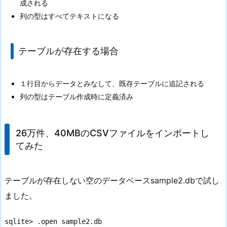
成される
列の型はすべてテキストになる
テーブルが存在する場合
１行目からデータとみなして、既存テーブルに追記される
列の型はテーブル作成時に定義済み
26万件、40MBのCSVファイルをインポートし
てみた
テーブルが存在しない空のデータベースsample2.dbで試し
ました。
sqlite> .open sample2.db
