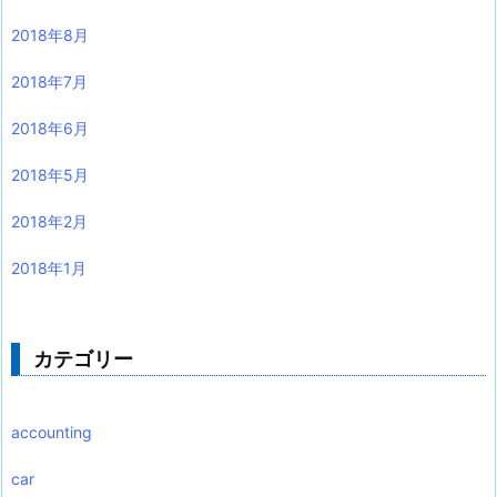
2018年8月
2018年7月
2018年6月
2018年5月
2018年2月
2018年1月
カテゴリー
accounting
car